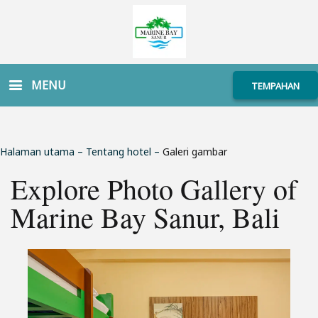
MENU
TEMPAHAN
Halaman utama
–
Tentang hotel
–
Galeri gambar
Explore Photo Gallery of
Marine Bay Sanur, Bali