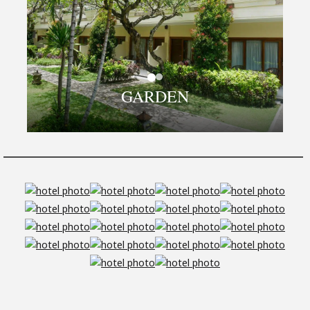
GARDEN