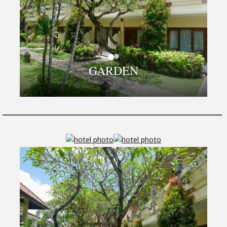
GARDEN