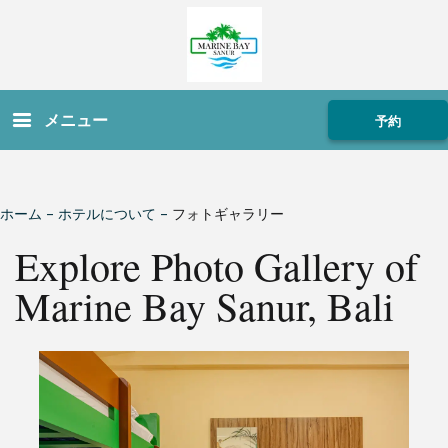
メニュー
予約
ホーム
–
ホテルについて
–
フォトギャラリー
Explore Photo Gallery of
Marine Bay Sanur, Bali