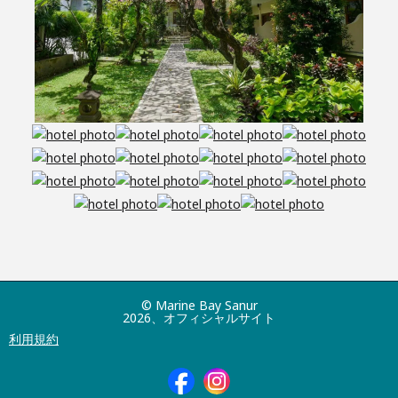
© Marine Bay Sanur
2026、オフィシャルサイト
利用規約