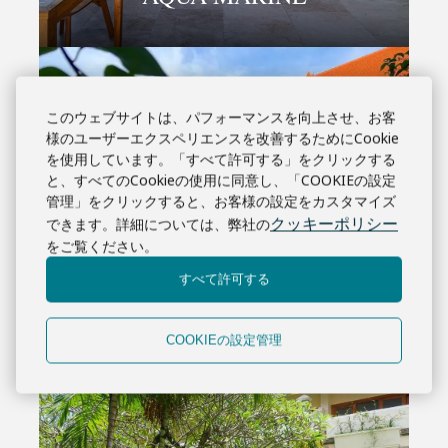
このウェブサイトは、パフォーマンスを向上させ、お客
様のユーザーエクスペリエンスを改善するためにCookie
を使用しています。「すべて許可する」をクリックする
と、すべてのCookieの使用に同意し、「COOKIEの設定
管理」をクリックすると、お客様の設定をカスタマイズ
クッキーポリシー
できます。詳細については、弊社の
をご覧ください。
すべて許可する
POOL
COOKIEの設定管理