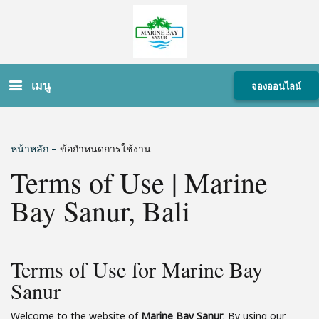
เมนู
จองออนไลน์
หน้าหลัก
–
ข้อกำหนดการใช้งาน
Terms of Use | Marine
Bay Sanur, Bali
Terms of Use for Marine Bay
Sanur
Welcome to the website of
Marine Bay Sanur
. By using our